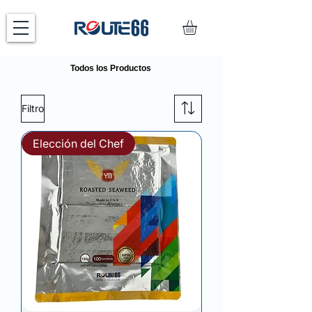
Todos los Productos
Filtro
Elección del Chef